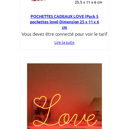
POCHETTES CADEAUX LOVE (Pack 5
pochettes love) Dimension 25 x 11 x 6
cm
Vous devez être connecté pour voir le tarif
Lire la suite