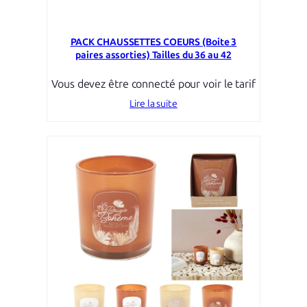
PACK CHAUSSETTES COEURS (Boite 3
paires assorties) Tailles du 36 au 42
Vous devez être connecté pour voir le tarif
Lire la suite