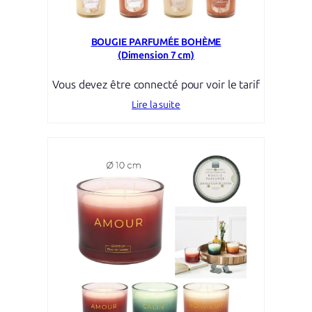
BOUGIE PARFUMÉE BOHÈME
(Dimension 7 cm)
Vous devez être connecté pour voir le tarif
Lire la suite