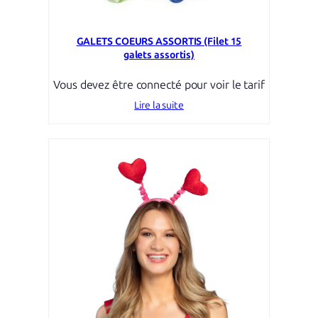
GALETS COEURS ASSORTIS (Filet 15
galets assortis)
Vous devez être connecté pour voir le tarif
Lire la suite