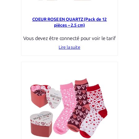
COEUR ROSE EN QUARTZ (Pack de 12
pièces – 2.5 cm)
Vous devez être connecté pour voir le tarif
Lire la suite