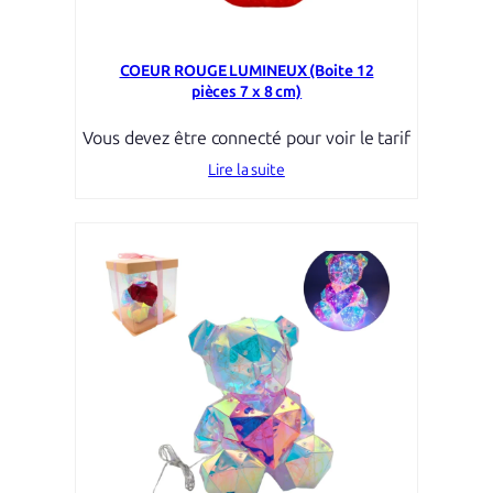
COEUR ROUGE LUMINEUX (Boite 12
pièces 7 x 8 cm)
Vous devez être connecté pour voir le tarif
Lire la suite