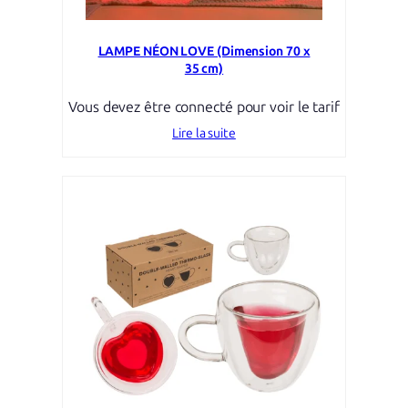
LAMPE NÉON LOVE (Dimension 70 x
35 cm)
Vous devez être connecté pour voir le tarif
Lire la suite