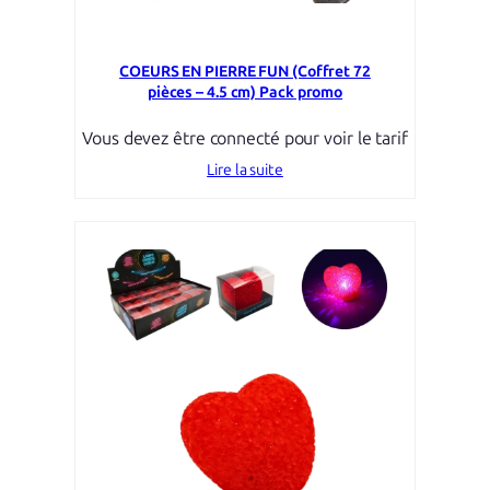
COEURS EN PIERRE FUN (Coffret 72
pièces – 4.5 cm) Pack promo
Vous devez être connecté pour voir le tarif
Lire la suite