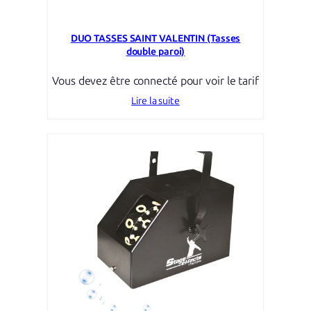
DUO TASSES SAINT VALENTIN (Tasses
double paroi)
Vous devez être connecté pour voir le tarif
Lire la suite