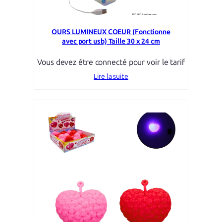
OURS LUMINEUX COEUR (Fonctionne
avec port usb) Taille 30 x 24 cm
Vous devez être connecté pour voir le tarif
Lire la suite