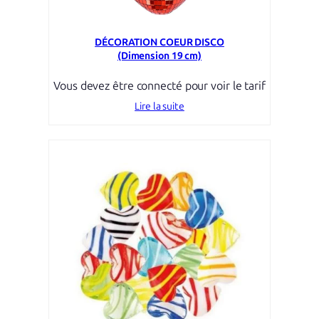
DÉCORATION COEUR DISCO
(Dimension 19 cm)
Vous devez être connecté pour voir le tarif
Lire la suite