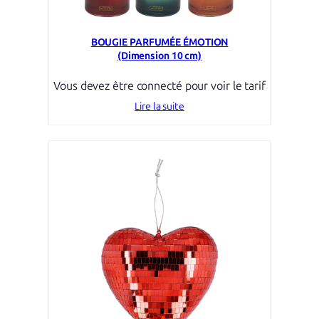
BOUGIE PARFUMÉE ÉMOTION
(Dimension 10 cm)
Vous devez être connecté pour voir le tarif
Lire la suite