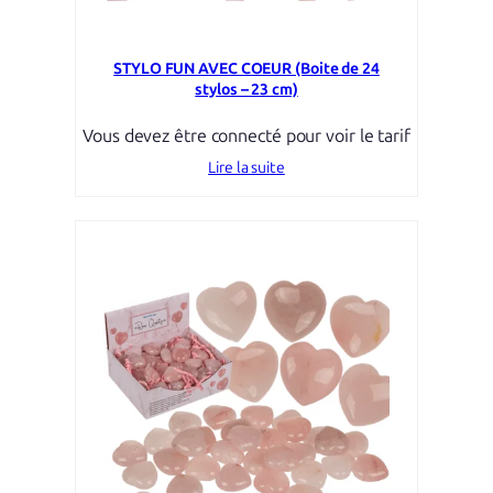
STYLO FUN AVEC COEUR (Boite de 24
stylos – 23 cm)
Vous devez être connecté pour voir le tarif
Lire la suite