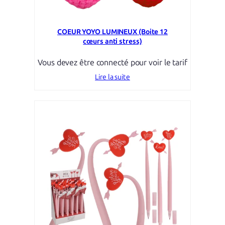
COEUR YOYO LUMINEUX (Boite 12
cœurs anti stress)
Vous devez être connecté pour voir le tarif
Lire la suite