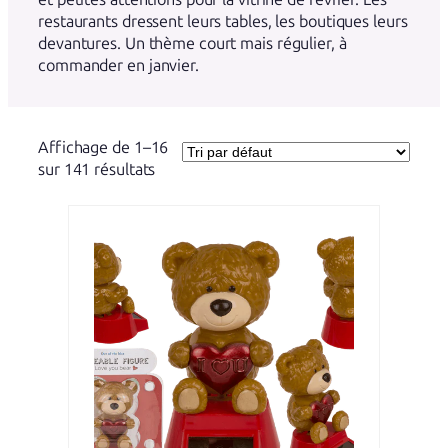
restaurants dressent leurs tables, les boutiques leurs
devantures. Un thème court mais régulier, à
commander en janvier.
Affichage de 1–16
sur 141 résultats