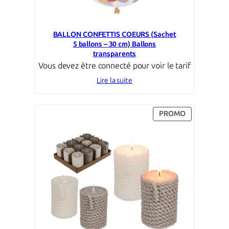
BALLON CONFETTIS COEURS (Sachet
5 ballons – 30 cm) Ballons
transparents
Vous devez être connecté pour voir le tarif
Lire la suite
PRODUIT
PROMO
EN
PROMOTION