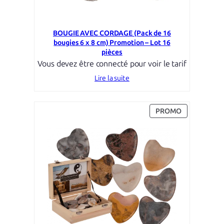
BOUGIE AVEC CORDAGE (Pack de 16
bougies 6 x 8 cm) Promotion – Lot 16
pièces
Vous devez être connecté pour voir le tarif
Lire la suite
PRODUIT
PROMO
EN
PROMOTION