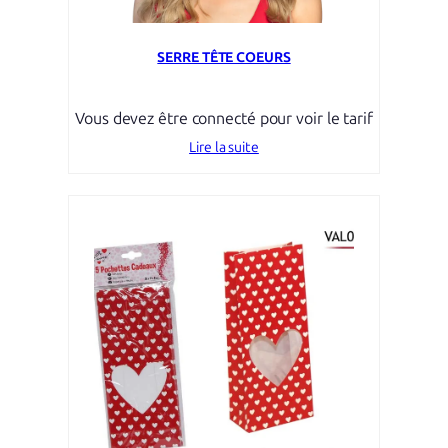
SERRE TÊTE COEURS
Vous devez être connecté pour voir le tarif
Lire la suite