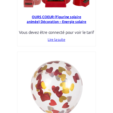
OURS COEUR (Figurine solaire
animée) Décoration – Energie solaire
Vous devez être connecté pour voir le tarif
Lire la suite